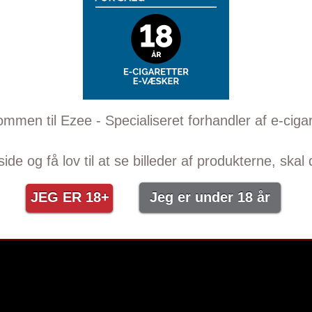
 Tyskland er
registreret i Danmark
, hvilket er et krav for salg og brug h
ommen til Ezee - Specialiseret forhandler af e-cigar
ige varer.
de og få lov til at se billeder af produkterne, skal
JEG ER 18+
Jeg er under 18 år
n